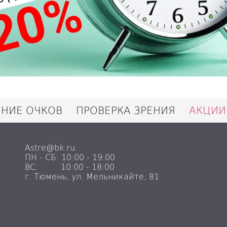
ЕНИЕ ОЧКОВ
ПРОВЕРКА ЗРЕНИЯ
АКЦИИ
Astre@bk.ru
ПН - СБ: 10:00 - 19:00
ВС: 10:00 - 18:00
г. Тюмень, ул. Мельникайте, 81