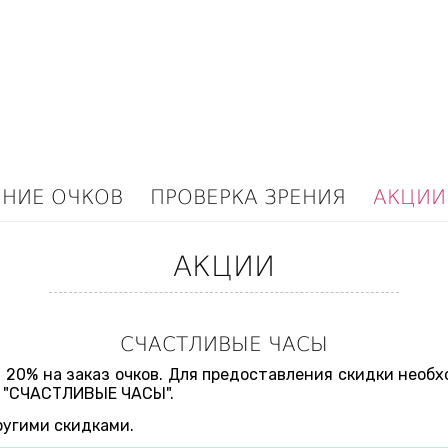
ЕНИЕ ОЧКОВ
ПРОВЕРКА ЗРЕНИЯ
АКЦИИ
АКЦИИ
СЧАСТЛИВЫЕ ЧАСЫ
ка 20% на заказ очков. Для предоставления скидки необ
о "СЧАСТЛИВЫЕ ЧАСЫ".
ругими скидками.