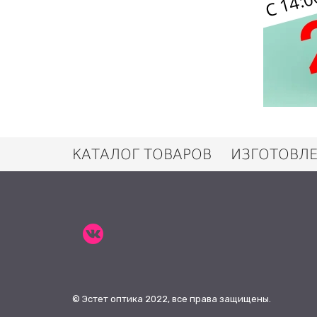
КАТАЛОГ ТОВАРОВ
ИЗГОТОВЛ
© Эстет оптика 2022, все права защищены.