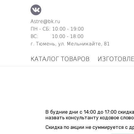
Astre@bk.ru
ПН - СБ: 10:00 - 19:00
ВС: 10:00 - 18:00
г. Тюмень, ул. Мельникайте, 81
КАТАЛОГ ТОВАРОВ
ИЗГОТОВЛ
В будние дни с 14:00 до 17:00 скид
назвать консультанту кодовое слов
Скидка по акции не суммируется с д