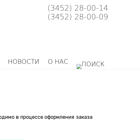
(3452) 28-00-14
(3452) 28-00-09
НОВОСТИ
О НАС
ходимо в процессе оформления заказа