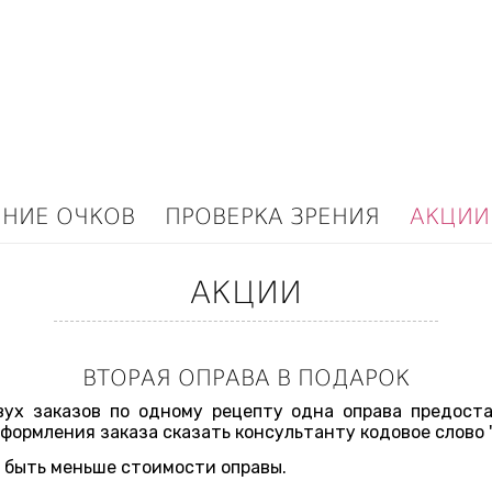
ЕНИЕ ОЧКОВ
ПРОВЕРКА ЗРЕНИЯ
АКЦИИ
АКЦИИ
ВТОРАЯ ОПРАВА В ПОДАРОК
ух заказов по одному рецепту одна оправа предоста
формления заказа сказать консультанту кодовое слово
 быть меньше стоимости оправы.