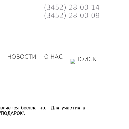
(3452) 28-00-14
(3452) 28-00-09
НОВОСТИ
О НАС
вляется бесплатно. Для участия в
 "ПОДАРОК".