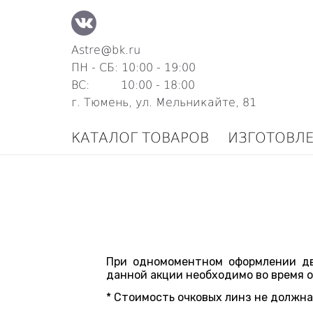
Astre@bk.ru
ПН - СБ: 10:00 - 19:00
ВС: 10:00 - 18:00
г. Тюмень, ул. Мельникайте, 81
КАТАЛОГ ТОВАРОВ
ИЗГОТОВЛ
При одномоментном оформлении дв
данной акции необходимо во время о
* Стоимость очковых линз не должна