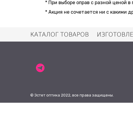
* При выборе оправ с разной ценой 
* Акция не сочетается ни с какими д
КАТАЛОГ ТОВАРОВ
ИЗГОТОВЛ
© Эстет оптика 2022, все права защищены.