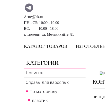
Astre@bk.ru
ПН - СБ: 10:00 - 19:00
ВС: 10:00 - 18:00
г. Тюмень, ул. Мельникайте, 81
КАТАЛОГ ТОВАРОВ
ИЗГОТОВЛЕ
КАТЕГОРИИ
Новинки
КОН
Оправы для взрослых
По материалу
пинце
пластик