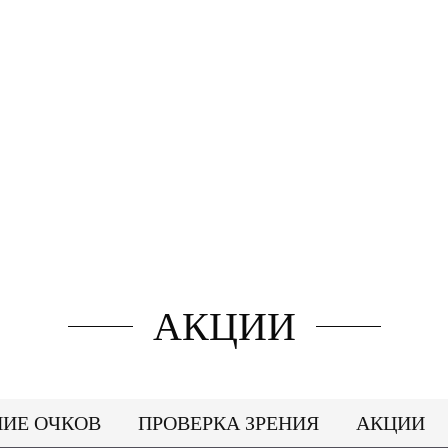
АКЦИИ
НИЕ ОЧКОВ
ПРОВЕРКА ЗРЕНИЯ
АКЦИИ