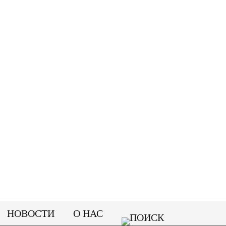
НОВОСТИ
О НАС