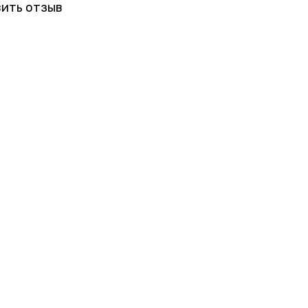
ить отзыв