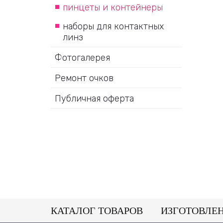
пинцеты и контейнеры
наборы для контактных
линз
Фотогалерея
Ремонт очков
Публичная оферта
КАТАЛОГ ТОВАРОВ
ИЗГОТОВЛЕ