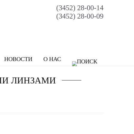
(3452) 28-00-14
(3452) 28-00-09
НОВОСТИ
О НАС
МИ ЛИНЗАМИ