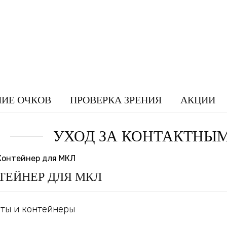
НИЕ ОЧКОВ
ПРОВЕРКА ЗРЕНИЯ
АКЦИИ
УХОД ЗА КОНТАКТНЫ
ТЕЙНЕР ДЛЯ МКЛ
ты и контейнеры