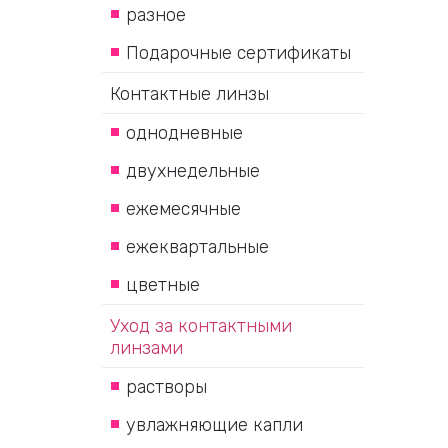
разное
Подарочные сертификаты
Контактные линзы
однодневные
двухнедельные
ежемесячные
ежеквартальные
цветные
Уход за контактными
линзами
растворы
увлажняющие капли