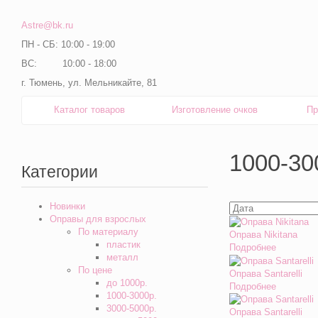
Astre@bk.ru
ПН - СБ: 10:00 - 19:00
ВС: 10:00 - 18:00
г. Тюмень, ул. Мельникайте, 81
Каталог товаров
Изготовление очков
Пр
1000-30
Категории
Новинки
Оправы для взрослых
По материалу
Оправа Nikitana
пластик
Подробнее
металл
По цене
Оправа Santarelli
до 1000р.
Подробнее
1000-3000р.
3000-5000р.
Оправа Santarelli