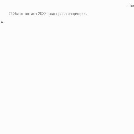
г. Т
© Эстет оптика 2022, все права защищены.
▲