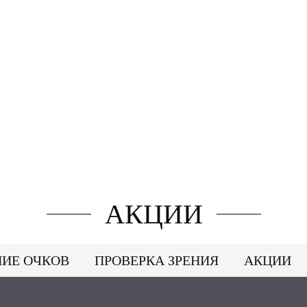
АКЦИИ
НИЕ ОЧКОВ
ПРОВЕРКА ЗРЕНИЯ
АКЦИИ