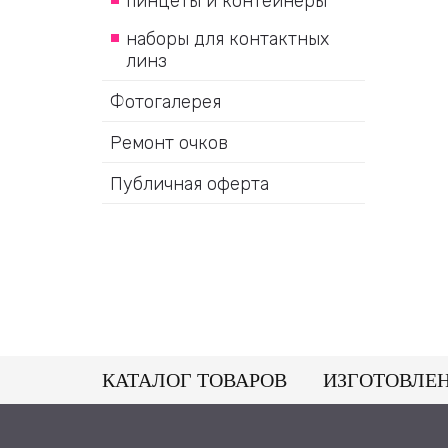
пинцеты и контейнеры
наборы для контактных
линз
Фотогалерея
Ремонт очков
Публичная оферта
КАТАЛОГ ТОВАРОВ
ИЗГОТОВЛЕ