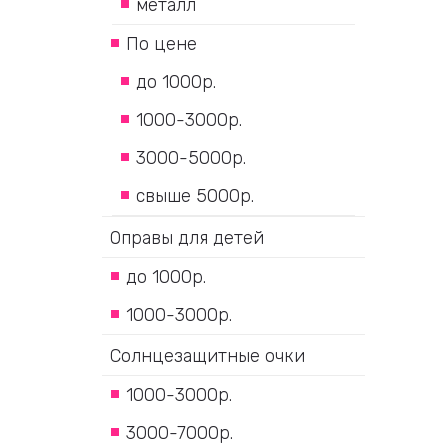
металл
По цене
до 1000р.
1000-3000р.
3000-5000р.
свыше 5000р.
Оправы для детей
до 1000р.
1000-3000р.
Солнцезащитные очки
1000-3000р.
3000-7000р.