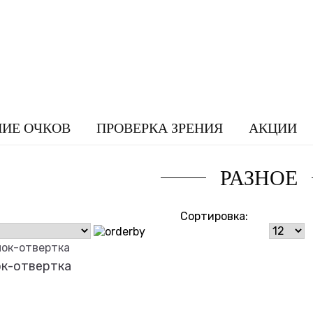
НИЕ ОЧКОВ
ПРОВЕРКА ЗРЕНИЯ
АКЦИИ
РАЗНОЕ
Сортировка:
к-отвертка
бнее