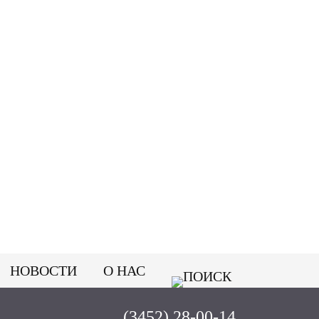
НОВОСТИ
О НАС
(3452) 28-00-14