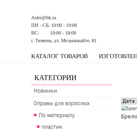
Astre@bk.ru
ПН - СБ: 10:00 - 19:00
ВС: 10:00 - 18:00
г. Тюмень, ул. Мельникайте, 81
КАТАЛОГ ТОВАРОВ
ИЗГОТОВЛЕ
КАТЕГОРИИ
Новинки
Оправы для взрослых
По материалу
Брело
пластик
Подро