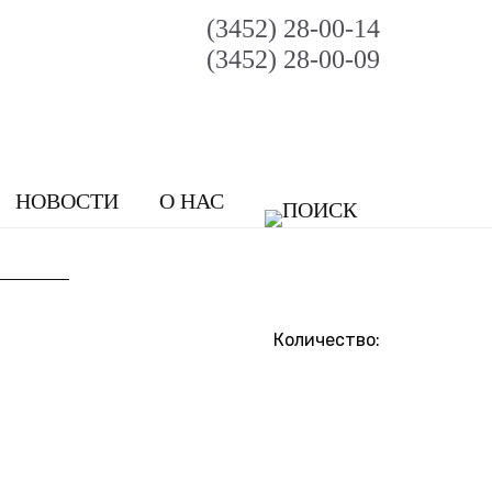
(3452) 28-00-14
(3452) 28-00-09
НОВОСТИ
О НАС
Количество: