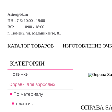
Astre@bk.ru
ПН - СБ: 10:00 - 19:00
ВС: 10:00 - 18:00
г. Тюмень, ул. Мельникайте, 81
КАТАЛОГ ТОВАРОВ
ИЗГОТОВЛЕНИЕ ОЧ
КАТЕГОРИИ
Новинки
Оправы для взрослых
По материалу
пластик
ОПРАВА S