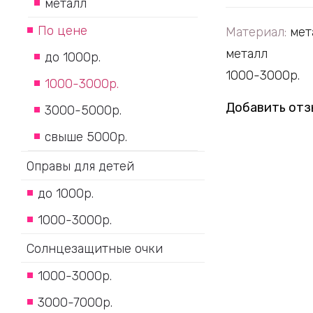
металл
По цене
Материал:
мет
металл
до 1000р.
1000-3000р.
1000-3000р.
Добавить отз
3000-5000р.
свыше 5000р.
Оправы для детей
до 1000р.
1000-3000р.
Солнцезащитные очки
1000-3000р.
3000-7000р.