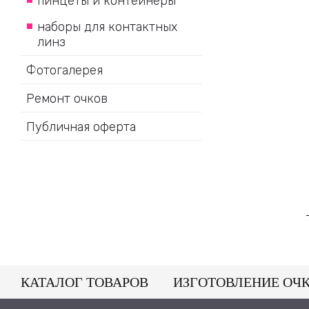
пинцеты и контейнеры
наборы для контактных
линз
Фотогалерея
Ремонт очков
Публичная оферта
КАТАЛОГ ТОВАРОВ
ИЗГОТОВЛЕНИЕ ОЧ