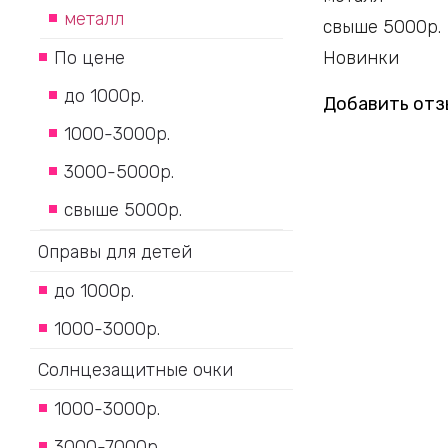
металл
свыше 5000р.
По цене
Новинки
до 1000р.
Добавить отз
1000-3000р.
3000-5000р.
свыше 5000р.
Оправы для детей
до 1000р.
1000-3000р.
Солнцезащитные очки
1000-3000р.
3000-7000р.