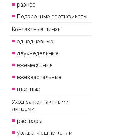
разное
Подарочные сертификаты
Контактные линзы
однодневные
двухнедельные
ежемесячные
ежеквартальные
цветные
Уход за контактными
линзами
растворы
увлажняющие капли