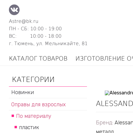
Astre@bk.ru
ПН - СБ: 10:00 - 19:00
ВС: 10:00 - 18:00
г. Тюмень, ул. Мельникайте, 81
КАТАЛОГ ТОВАРОВ
ИЗГОТОВЛЕНИЕ О
КАТЕГОРИИ
Новинки
ALESSAN
Оправы для взрослых
По материалу
Бренд:
Alessa
пластик
металл