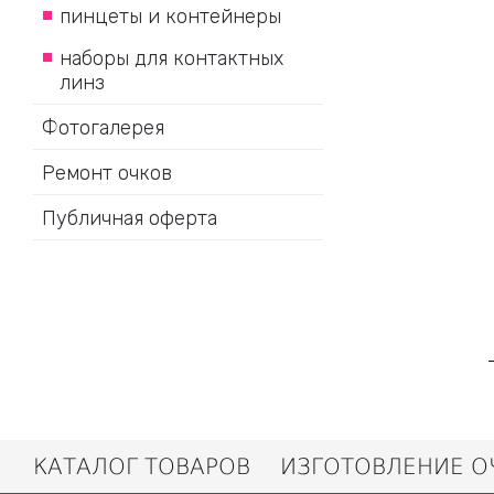
пинцеты и контейнеры
наборы для контактных
линз
Фотогалерея
Ремонт очков
Публичная оферта
КАТАЛОГ ТОВАРОВ
ИЗГОТОВЛЕНИЕ О