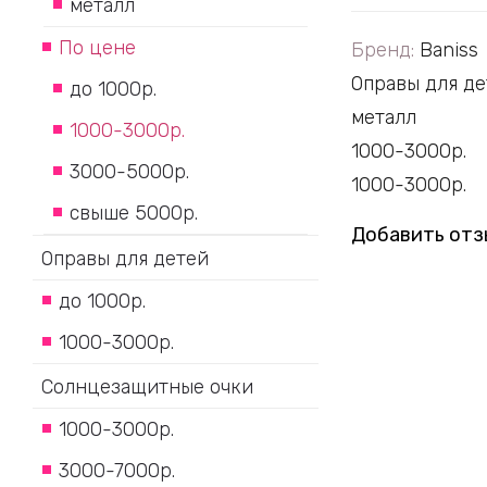
металл
По цене
Бренд:
Baniss
Оправы для де
до 1000р.
металл
1000-3000р.
1000-3000р.
3000-5000р.
1000-3000р.
свыше 5000р.
Добавить отз
Оправы для детей
до 1000р.
1000-3000р.
Солнцезащитные очки
1000-3000р.
3000-7000р.