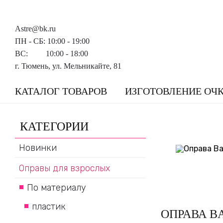
Astre@bk.ru
ПН - СБ: 10:00 - 19:00
ВС: 10:00 - 18:00
г. Тюмень, ул. Мельникайте, 81
КАТАЛОГ ТОВАРОВ
ИЗГОТОВЛЕНИЕ ОЧ
КАТЕГОРИИ
Новинки
Оправы для взрослых
По материалу
пластик
ОПРАВА B