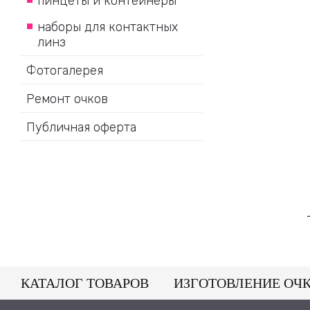
пинцеты и контейнеры
наборы для контактных
линз
Фотогалерея
Ремонт очков
Публичная оферта
КАТАЛОГ ТОВАРОВ
ИЗГОТОВЛЕНИЕ ОЧ