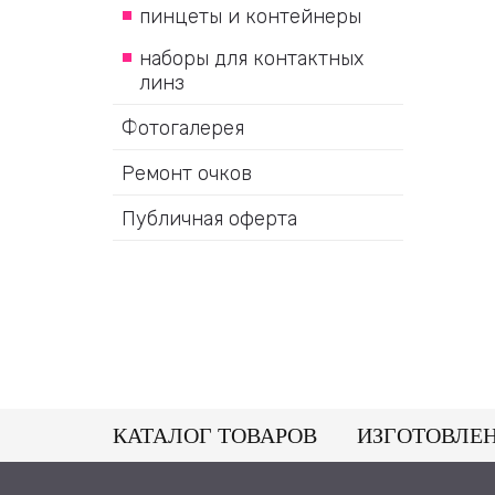
пинцеты и контейнеры
наборы для контактных
линз
Фотогалерея
Ремонт очков
Публичная оферта
КАТАЛОГ ТОВАРОВ
ИЗГОТОВЛЕ