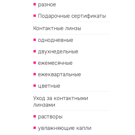
разное
Подарочные сертификаты
Контактные линзы
однодневные
двухнедельные
ежемесячные
ежеквартальные
цветные
Уход за контактными
линзами
растворы
увлажняющие капли