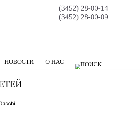
(3452) 28-00-14
(3452) 28-00-09
НОВОСТИ
О НАС
ЕТЕЙ