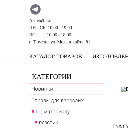
Astre@bk.ru
ПН - СБ: 10:00 - 19:00
ВС: 10:00 - 18:00
г. Тюмень, ул. Мельникайте, 81
КАТАЛОГ ТОВАРОВ
ИЗГОТОВЛЕ
КАТЕГОРИИ
Новинки
Оправы для взрослых
По материалу
пластик
DAC