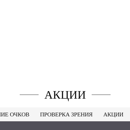
АКЦИИ
НИЕ ОЧКОВ
ПРОВЕРКА ЗРЕНИЯ
АКЦИИ