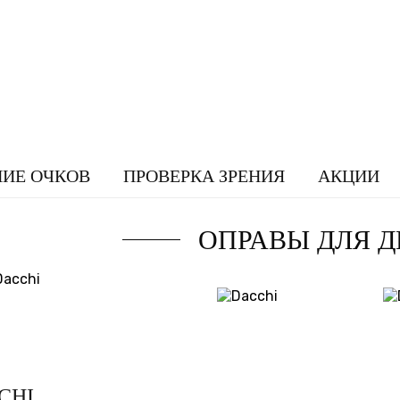
НИЕ ОЧКОВ
ПРОВЕРКА ЗРЕНИЯ
АКЦИИ
ОПРАВЫ ДЛЯ Д
CHI