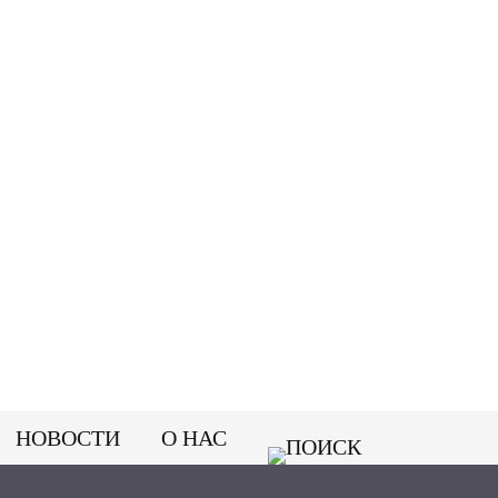
НОВОСТИ
О НАС