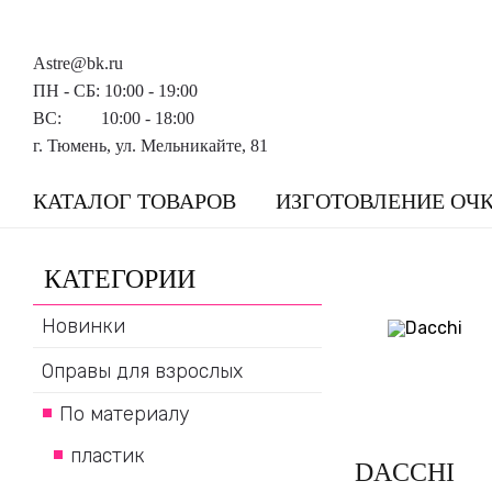
Astre@bk.ru
ПН - СБ: 10:00 - 19:00
ВС: 10:00 - 18:00
г. Тюмень, ул. Мельникайте, 81
КАТАЛОГ ТОВАРОВ
ИЗГОТОВЛЕНИЕ ОЧ
КАТЕГОРИИ
Новинки
Оправы для взрослых
По материалу
пластик
DACCHI