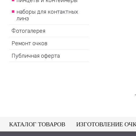
пинцеты и контейнеры
наборы для контактных
линз
Фотогалерея
Ремонт очков
Публичная оферта
КАТАЛОГ ТОВАРОВ
ИЗГОТОВЛЕНИЕ ОЧ