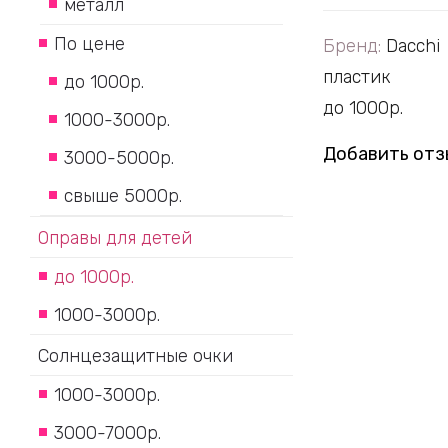
металл
По цене
Бренд:
Dacchi
пластик
до 1000р.
до 1000р.
1000-3000р.
Добавить отз
3000-5000р.
свыше 5000р.
Оправы для детей
до 1000р.
1000-3000р.
Солнцезащитные очки
1000-3000р.
3000-7000р.